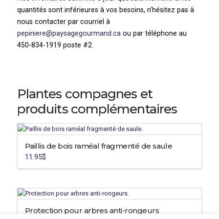
quantités sont inférieures à vos besoins, n'hésitez pas à
nous contacter par courriel à
pepiniere@paysagegourmand.ca
ou par téléphone au
450-834-1919 poste #2.
Plantes compagnes et
produits complémentaires
Paillis de bois raméal fragmenté de saule
11.95
$
Protection pour arbres anti-rongeurs