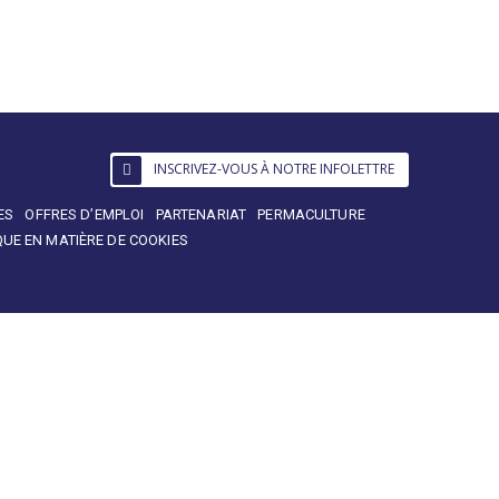
INSCRIVEZ-VOUS À NOTRE INFOLETTRE
ES
OFFRES D’EMPLOI
PARTENARIAT
PERMACULTURE
QUE EN MATIÈRE DE COOKIES