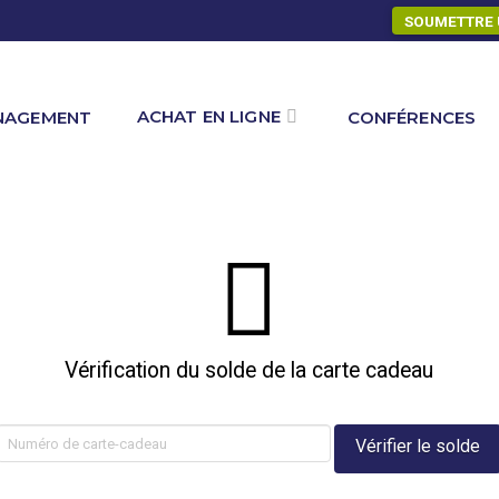
SOUMETTRE 
ACHAT EN LIGNE
NAGEMENT
CONFÉRENCES
Vérification du solde de la carte cadeau