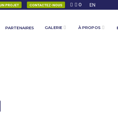
0
EN
UN PROJET
CONTACTEZ-NOUS
GALERIE
À PROPOS
PARTENAIRES