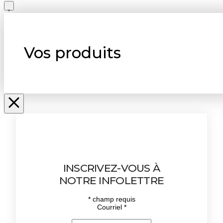
Vos produits
INSCRIVEZ-VOUS À
NOTRE INFOLETTRE
*
champ requis
Courriel
*