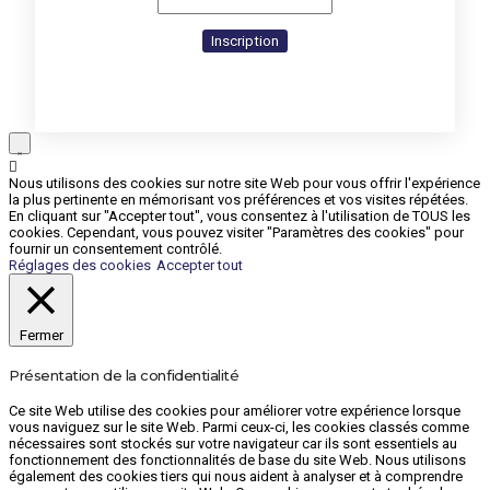
Nous utilisons des cookies sur notre site Web pour vous offrir l'expérience
la plus pertinente en mémorisant vos préférences et vos visites répétées.
En cliquant sur "Accepter tout", vous consentez à l'utilisation de TOUS les
cookies. Cependant, vous pouvez visiter "Paramètres des cookies" pour
fournir un consentement contrôlé.
Réglages des cookies
Accepter tout
Fermer
Présentation de la confidentialité
Ce site Web utilise des cookies pour améliorer votre expérience lorsque
vous naviguez sur le site Web. Parmi ceux-ci, les cookies classés comme
nécessaires sont stockés sur votre navigateur car ils sont essentiels au
fonctionnement des fonctionnalités de base du site Web. Nous utilisons
également des cookies tiers qui nous aident à analyser et à comprendre