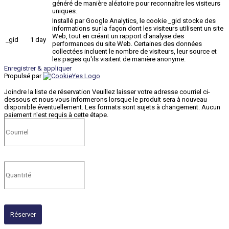
généré de manière aléatoire pour reconnaître les visiteurs
uniques.
Installé par Google Analytics, le cookie _gid stocke des
informations sur la façon dont les visiteurs utilisent un site
Web, tout en créant un rapport d'analyse des
_gid
1 day
performances du site Web. Certaines des données
collectées incluent le nombre de visiteurs, leur source et
les pages qu'ils visitent de manière anonyme.
Enregistrer & appliquer
Propulsé par
Joindre la liste de réservation
Veuillez laisser votre adresse courriel ci-
dessous et nous vous informerons lorsque le produit sera à nouveau
disponible éventuellement. Les formats sont sujets à changement. Aucun
paiement n'est requis à cette étape.
Réserver