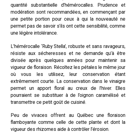
quantité substantielle d’hémérocalles. Prudence et
modération sont recommandées, en commençant par
une petite portion pour ceux à qui la nouveauté ne
permet pas de savoir s’ils ont cette sensibilité, comme
une légère intolérance.
L’hémérocalle ‘Ruby Stella’, robuste et sans ravageurs,
résiste aux sécheresses et ne demande qu’à être
divisée après quelques années pour maintenir sa
vigueur de floraison. Récoltez les pétales le même jour
où vous les utilisez, leur conservation étant
extrêmement courte. La conservation dans le vinaigre
permet un apport floral au creux de l’hiver. Elles
pourraient se substituer à de l’oignon caramélisé et
transmettre ce petit goût de cuisiné.
Peu de vivaces offrent au Québec une floraison
flamboyante comme celle de cette plante et dont la
vigueur des rhizomes aide à contrôler l’érosion.