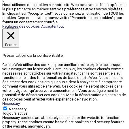
Nous utilisons des cookies sur notre site Web pour vous offrir l'expérience
la plus pertinente en mémorisant vos préférences et vos visites répétées.
En cliquant sur "Accepter tout", vous consentez à l'utilisation de TOUS les
cookies. Cependant, vous pouvez visiter "Paramètres des cookies" pour
fournir un consentement contrôlé.
Réglages des cookies
Accepter tout
Fermer
Présentation de la confidentialité
Ce site Web utilise des cookies pour améliorer votre expérience lorsque
vous naviguez sur le site Web. Parmi ceux-ci, les cookies classés comme
nécessaires sont stockés sur votre navigateur car ils sont essentiels au
fonctionnement des fonctionnalités de base du site Web. Nous utilisons
également des cookies tiers qui nous aident à analyser et à comprendre
comment vous utilisez ce site Web. Ces cookies ne seront stockés dans
votre navigateur qu'avec votre consentement. Vous avez également la
possibilité de désactiver ces cookies. Mais la désactivation de certains de
ces cookies peut affecter votre expérience de navigation.
Necessary
Necessary
Toujours activé
Necessary cookies are absolutely essential for the website to function
properly. These cookies ensure basic functionalities and security features
of the website, anonymously.