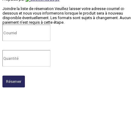
Joindre la liste de réservation
Veuillez laisser votre adresse courriel ci-
dessous et nous vous informerons lorsque le produit sera à nouveau
disponible éventuellement. Les formats sont sujets à changement. Aucun
paiement n'est requis à cette étape.
Réserver