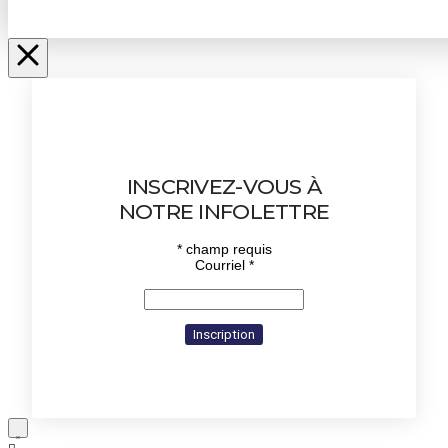
INSCRIVEZ-VOUS À
NOTRE INFOLETTRE
*
champ requis
Courriel
*