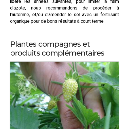
libéré les années suivantes, pour limiter la faim
d’azote, nous recommandons de procéder à
l’automne, et/ou d'amender le sol avec un fertilisant
organique pour de bons résultats à court terme.
Plantes compagnes et
produits complémentaires