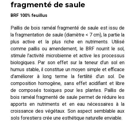
fragmenté de saule
BRF 100% feuillus
Paillis de bois raméal fragmenté de saule est issu de
la fragmentation de saule (diamètre < 7 cm), la partie la
plus active et la plus riche en nutriments. Utilisé
comme paillis ou amendement, le BRF nourrit le sol,
stimule l’activité microbienne et active les processus
biologiques. Par son effet sur la teneur d’un sol en
humus stable, il constitue un moyen simple et efficace
d’améliorer à long terme la fertilité d’un sol. De
composition homogène, sans effet acidifiant et libre
de composés toxiques pour les plantes. Paillis de
bois raméal fragmenté de saule permet de réduire les
apports en nutriments et en eau nécessaires à la
croissance des végétaux. Son aspect semblable aux
sols forestiers crée une esthétique naturelle enviable.