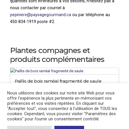
quantités sont inférieures à vos besoins, n'hésitez pas à
nous contacter par courriel à
pepiniere@paysagegourmand.ca
ou par téléphone au
450-834-1919 poste #2.
Plantes compagnes et
produits complémentaires
Paillis de bois raméal fragmenté de saule
11.95
$
Nous utilisons des cookies sur notre site Web pour vous
offrir l'expérience la plus pertinente en mémorisant vos
préférences et vos visites répétées. En cliquant sur
"Accepter tout", vous consentez à l'utilisation de TOUS les
cookies. Cependant, vous pouvez visiter "Paramètres des
cookies" pour fournir un consentement contrôlé.