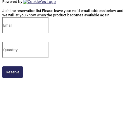
Powered by
Join the reservation list
Please leave your valid email address below and
we will let you know when the product becomes available again.
Reserve