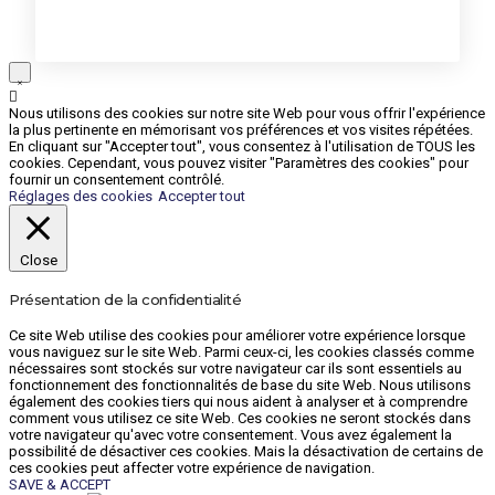
Nous utilisons des cookies sur notre site Web pour vous offrir l'expérience
la plus pertinente en mémorisant vos préférences et vos visites répétées.
En cliquant sur "Accepter tout", vous consentez à l'utilisation de TOUS les
cookies. Cependant, vous pouvez visiter "Paramètres des cookies" pour
fournir un consentement contrôlé.
Réglages des cookies
Accepter tout
Close
Présentation de la confidentialité
Ce site Web utilise des cookies pour améliorer votre expérience lorsque
vous naviguez sur le site Web. Parmi ceux-ci, les cookies classés comme
nécessaires sont stockés sur votre navigateur car ils sont essentiels au
fonctionnement des fonctionnalités de base du site Web. Nous utilisons
également des cookies tiers qui nous aident à analyser et à comprendre
comment vous utilisez ce site Web. Ces cookies ne seront stockés dans
votre navigateur qu'avec votre consentement. Vous avez également la
possibilité de désactiver ces cookies. Mais la désactivation de certains de
ces cookies peut affecter votre expérience de navigation.
SAVE & ACCEPT