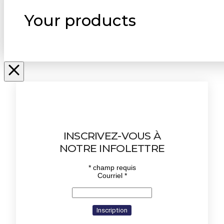
Your products
INSCRIVEZ-VOUS À
NOTRE INFOLETTRE
*
champ requis
Courriel
*