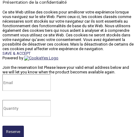
Présentation de la confidentialité
Ce site Web utilise des cookies pour améliorer votre expérience lorsque
vous naviguez sur le site Web. Parmi ceux-ci, les cookies classés comme
nécessaires sont stockés sur votre navigateur car ils sont essentiels au
fonctionnement des fonctionnalités de base du site Web. Nous utilisons
également des cookies tiers qui nous aident à analyser et à comprendre
comment vous utilisez ce site Web. Ces cookies ne seront stockés dans
votre navigateur qu'avec votre consentement. Vous avez également la
possibilité de désactiver ces cookies. Mais la désactivation de certains de
ces cookies peut affecter votre expérience de navigation.
SAVE & ACCEPT
Powered by
Join the reservation list
Please leave your valid email address below and
we will let you know when the product becomes available again.
Reserve