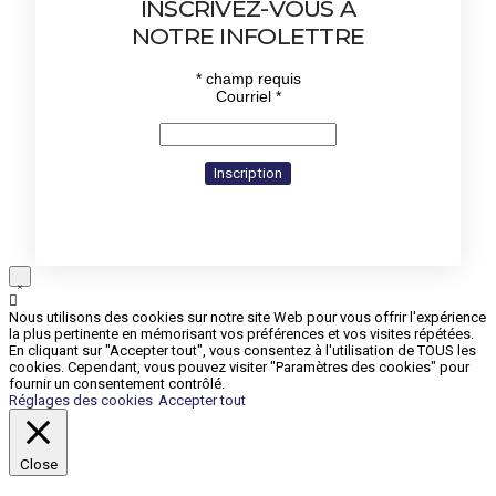
INSCRIVEZ-VOUS À
NOTRE INFOLETTRE
*
champ requis
Courriel
*
Nous utilisons des cookies sur notre site Web pour vous offrir l'expérience
la plus pertinente en mémorisant vos préférences et vos visites répétées.
En cliquant sur "Accepter tout", vous consentez à l'utilisation de TOUS les
cookies. Cependant, vous pouvez visiter "Paramètres des cookies" pour
fournir un consentement contrôlé.
Réglages des cookies
Accepter tout
Close