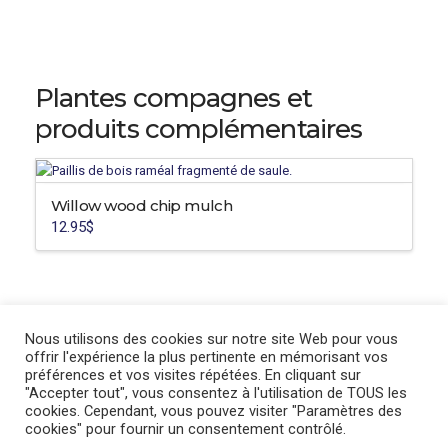
Plantes compagnes et
produits complémentaires
Willow wood chip mulch
12.95
$
Nous utilisons des cookies sur notre site Web pour vous
offrir l'expérience la plus pertinente en mémorisant vos
préférences et vos visites répétées. En cliquant sur
"Accepter tout", vous consentez à l'utilisation de TOUS les
cookies. Cependant, vous pouvez visiter "Paramètres des
cookies" pour fournir un consentement contrôlé.