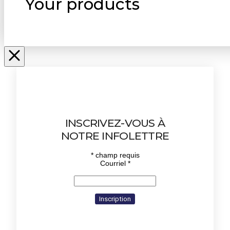
Your products
INSCRIVEZ-VOUS À
NOTRE INFOLETTRE
*
champ requis
Courriel
*