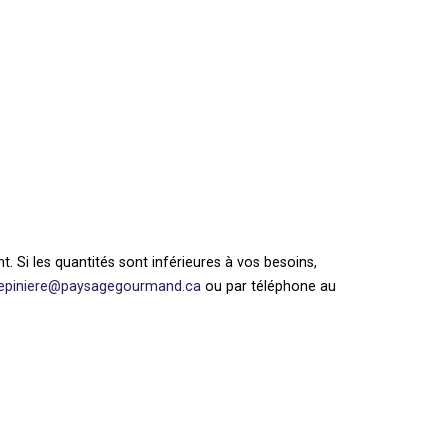
. Si les quantités sont inférieures à vos besoins,
epiniere@paysagegourmand.ca
ou par téléphone au