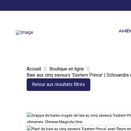
AMÉ
Accueil
Boutique en ligne
Baie aux cinq saveurs 'Eastern Prince' | Schisandra 
Retour aux résultats filtrés