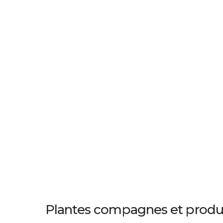
Plantes compagnes et produ