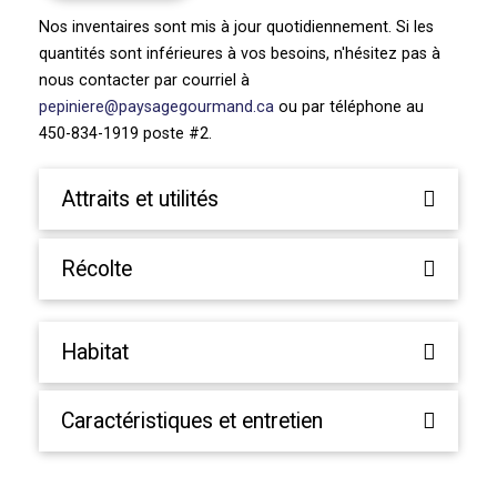
tenuifolia
Nos inventaires sont mis à jour quotidiennement. Si les
quantités sont inférieures à vos besoins, n'hésitez pas à
nous contacter par courriel à
pepiniere@paysagegourmand.ca
ou par téléphone au
450-834-1919 poste #2.
Attraits et utilités
Récolte
Habitat
Caractéristiques et entretien