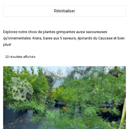
Réinitialiser
Explorez notre choix de plantes grimpantes aussi savoureuses
qu’ornementales. Kiwis, baies aux 5 saveurs, épinards du Caucase et bien
plus!
22 résultats affichés