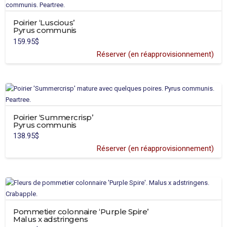
Poirier ‘Luscious’
Pyrus communis
159.95
$
Réserver (en réapprovisionnement)
Poirier ‘Summercrisp’
Pyrus communis
138.95
$
Réserver (en réapprovisionnement)
Pommetier colonnaire ‘Purple Spire’
Malus x adstringens