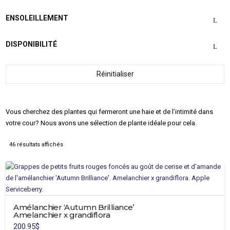
ENSOLEILLEMENT
DISPONIBILITÉ
Réinitialiser
Vous cherchez des plantes qui fermeront une haie et de l’intimité dans
votre cour? Nous avons une sélection de plante idéale pour cela.
46 résultats affichés
Amélanchier ‘Autumn Brilliance’
Amelanchier x grandiflora
200.95
$