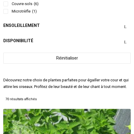
Couvre-sols
(6)
Microtrèfle
(1)
ENSOLEILLEMENT
DISPONIBILITÉ
Réinitialiser
Découvrez notre choix de plantes parfaites pour égailler votre cour et qui
attire les oiseaux. Profitez de leur beauté et de leur chant à tout moment.
70 résultats affichés